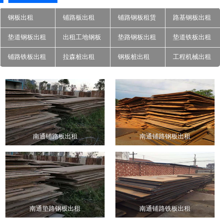
钢板出租
铺路板出租
铺路钢板租赁
路基钢板出租
垫道钢板出租
出租工地钢板
垫路钢板出租
垫道铁板出租
铺路铁板出租
拉森桩出租
钢板桩出租
工程机械出租
南通铺路板出租
南通铺路钢板出租
南通垫路钢板出租
南通铺路铁板出租