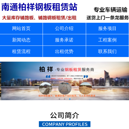
网站首页
公司介绍
服务项目
新闻动态
服务承诺
工程案例
租赁流程
出租优势
联系我们