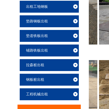
出租工地钢板
垫路钢板出租
垫道铁板出租
垫道钢铁板出租一天多少钱
铺路铁板出租
拉森桩出租
钢板桩出租
工程机械出租