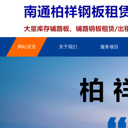
网站首页
关于我们
服务项目