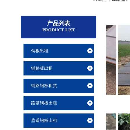
产品列表
PRODUCT LIST
钢板出租
铺路板出租
铺路钢板租赁
南通三公分钢板出租
南
路基钢板出租
垫道钢板出租