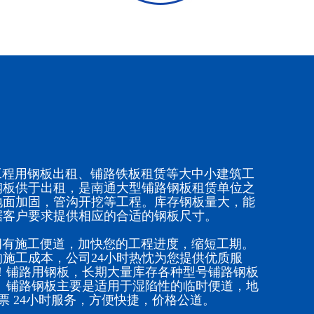
程用钢板出租、铺路铁板租赁等大中小建筑工
钢板供于出租，是南通大型铺路钢板租赁单位之
地面加固，管沟开挖等工程。库存钢板量大，能
据客户要求提供相应的合适的钢板尺寸。
有施工便道，加快您的工程进度，缩短工期。
施工成本，公司24小时热忱为您提供优质服
！铺路用钢板，长期大量库存各种型号铺路钢板
。铺路钢板主要是适用于湿陷性的临时便道，地
票 24小时服务，方便快捷，价格公道。