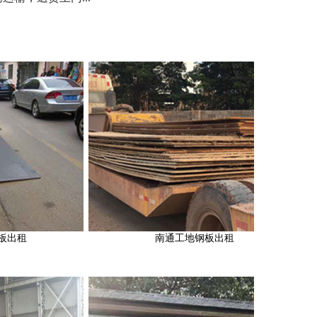
南通工地钢板出租