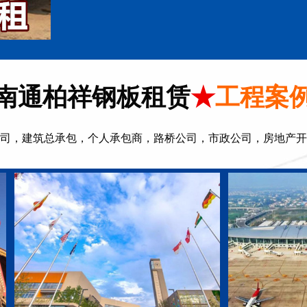
南通柏祥钢板租赁
★
工程案
司，建筑总承包，个人承包商，路桥公司，市政公司，房地产开