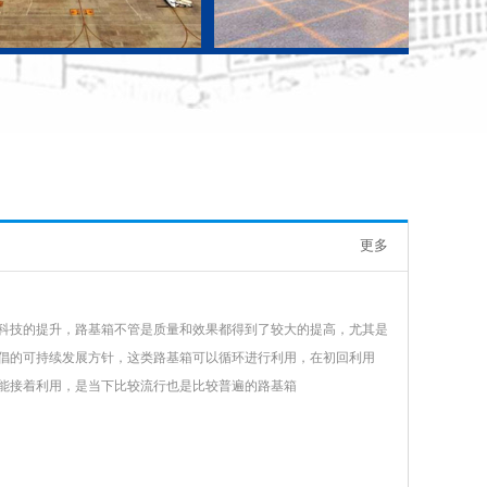
更多
科技的提升，路基箱不管是质量和效果都得到了较大的提高，尤其是
倡的可持续发展方针，这类路基箱可以循环进行利用，在初回利用
能接着利用，是当下比较流行也是比较普遍的路基箱