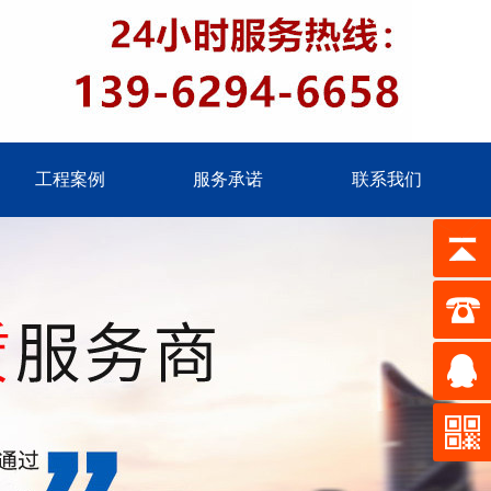
工程案例
服务承诺
联系我们