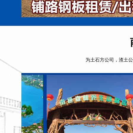
为土石方公司，渣土公
怎么正确延长钢板的使用寿命
一般的钢板使用寿命一般为30年左右。彩板