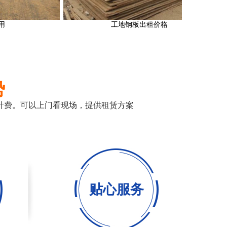
工地钢板出租价格
势
计费。可以上门看现场，提供租赁方案
贴心服务