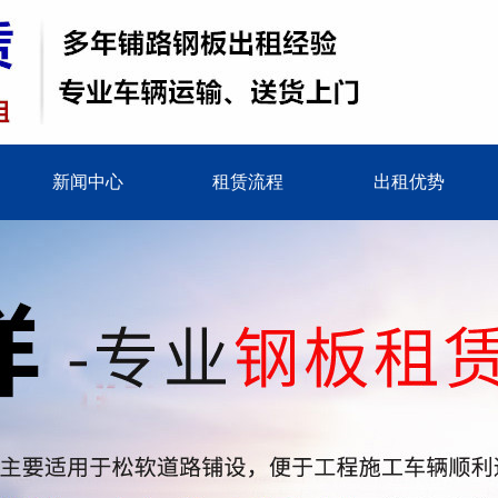
新闻中心
租赁流程
出租优势