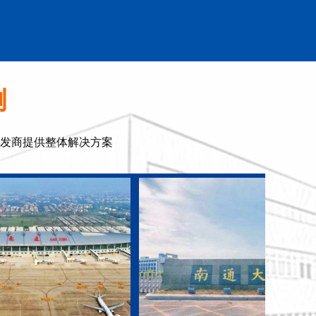
例
发商提供整体解决方案