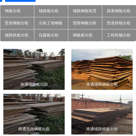
钢板出租
铺路板出租
铺路钢板租赁
路基钢板出租
垫道钢板出租
出租工地钢板
垫路钢板出租
垫道铁板出租
铺路铁板出租
拉森桩出租
钢板桩出租
工程机械出租
南通铺路板出租
南通铺路钢板出租
南通垫路钢板出租
南通铺路铁板出租