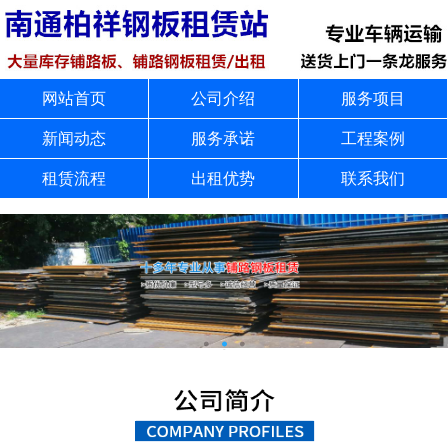
网站首页
公司介绍
服务项目
新闻动态
服务承诺
工程案例
租赁流程
出租优势
联系我们