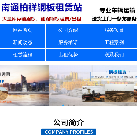
网站首页
公司介绍
服务项目
新闻动态
服务承诺
工程案例
租赁流程
出租优势
联系我们