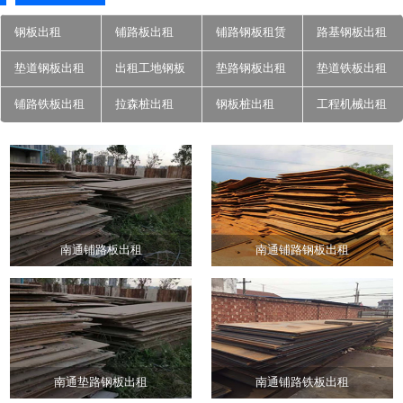
钢板出租
铺路板出租
铺路钢板租赁
路基钢板出租
垫道钢板出租
出租工地钢板
垫路钢板出租
垫道铁板出租
铺路铁板出租
拉森桩出租
钢板桩出租
工程机械出租
南通铺路板出租
南通铺路钢板出租
南通垫路钢板出租
南通铺路铁板出租