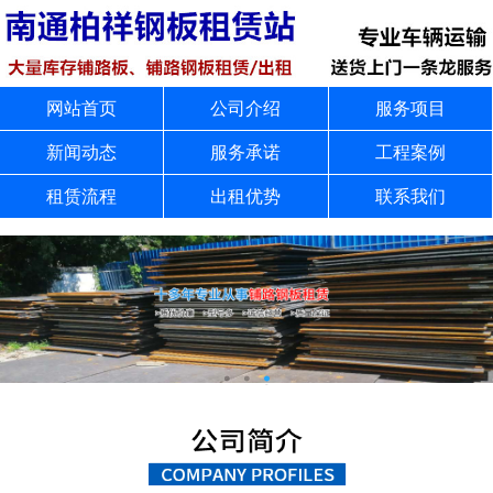
网站首页
公司介绍
服务项目
新闻动态
服务承诺
工程案例
租赁流程
出租优势
联系我们