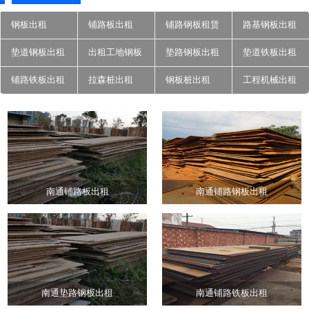
钢板出租
铺路板出租
铺路钢板租赁
路基钢板出租
垫道钢板出租
出租工地钢板
垫路钢板出租
垫道铁板出租
铺路铁板出租
拉森桩出租
钢板桩出租
工程机械出租
南通铺路板出租
南通铺路钢板出租
南通垫路钢板出租
南通铺路铁板出租