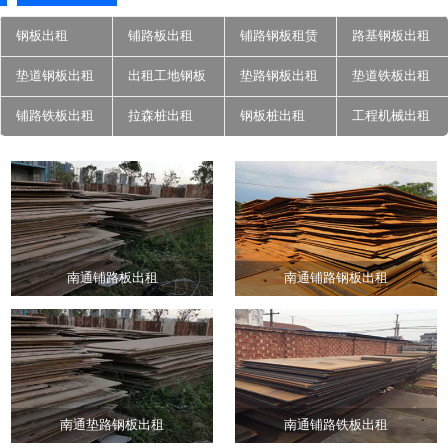
钢板出租
铺路板出租
铺路钢板租赁
路基钢板出租
垫道钢板出租
出租工地钢板
垫路钢板出租
垫道铁板出租
铺路铁板出租
拉森桩出租
钢板桩出租
工程机械出租
南通铺路板出租
南通铺路钢板出租
南通垫路钢板出租
南通铺路铁板出租