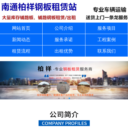
网站首页
公司介绍
服务项目
新闻动态
服务承诺
工程案例
租赁流程
出租优势
联系我们