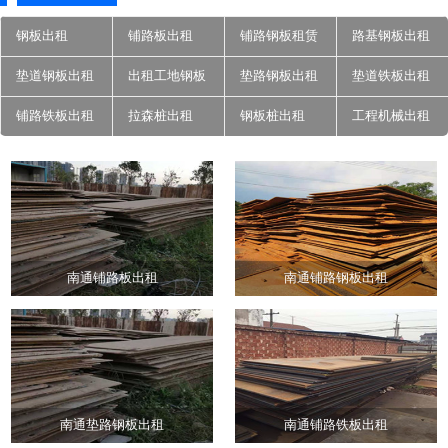
钢板出租
铺路板出租
铺路钢板租赁
路基钢板出租
垫道钢板出租
出租工地钢板
垫路钢板出租
垫道铁板出租
铺路铁板出租
拉森桩出租
钢板桩出租
工程机械出租
南通铺路板出租
南通铺路钢板出租
南通垫路钢板出租
南通铺路铁板出租