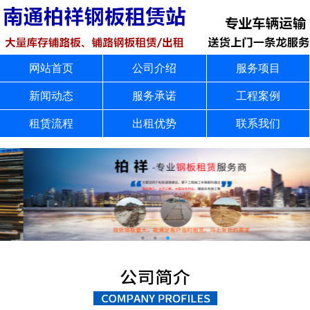
网站首页
公司介绍
服务项目
新闻动态
服务承诺
工程案例
租赁流程
出租优势
联系我们