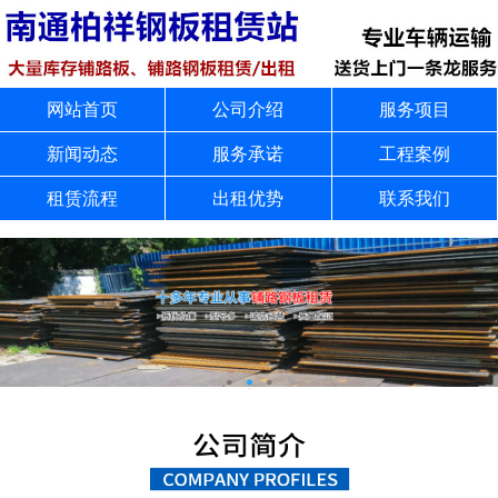
网站首页
公司介绍
服务项目
新闻动态
服务承诺
工程案例
租赁流程
出租优势
联系我们