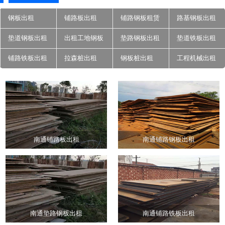
钢板出租
铺路板出租
铺路钢板租赁
路基钢板出租
垫道钢板出租
出租工地钢板
垫路钢板出租
垫道铁板出租
铺路铁板出租
拉森桩出租
钢板桩出租
工程机械出租
南通铺路板出租
南通铺路钢板出租
南通垫路钢板出租
南通铺路铁板出租