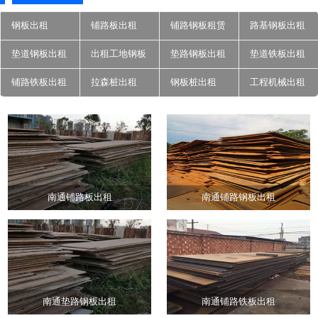
钢板出租
铺路板出租
铺路钢板租赁
路基钢板出租
垫道钢板出租
出租工地钢板
垫路钢板出租
垫道铁板出租
铺路铁板出租
拉森桩出租
钢板桩出租
工程机械出租
南通铺路板出租
南通铺路钢板出租
南通垫路钢板出租
南通铺路铁板出租