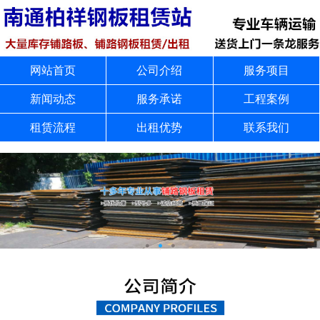
网站首页
公司介绍
服务项目
新闻动态
服务承诺
工程案例
租赁流程
出租优势
联系我们