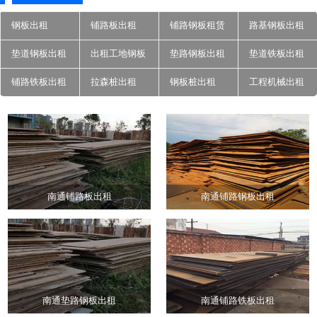
钢板出租
铺路板出租
铺路钢板租赁
路基钢板出租
垫道钢板出租
出租工地钢板
垫路钢板出租
垫道铁板出租
铺路铁板出租
拉森桩出租
钢板桩出租
工程机械出租
南通铺路板出租
南通铺路钢板出租
南通垫路钢板出租
南通铺路铁板出租