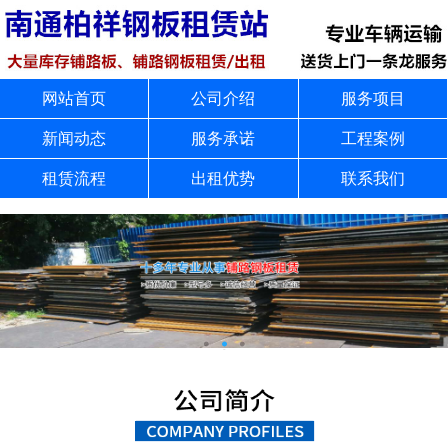
网站首页
公司介绍
服务项目
新闻动态
服务承诺
工程案例
租赁流程
出租优势
联系我们