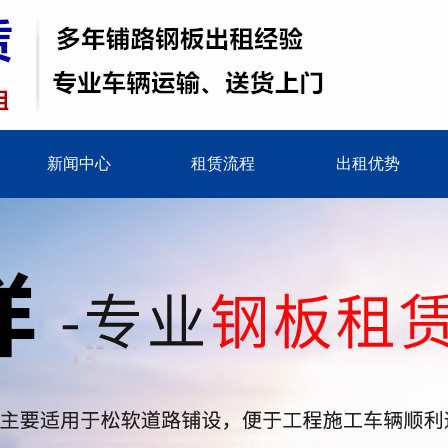
新闻中心
租赁流程
出租优势