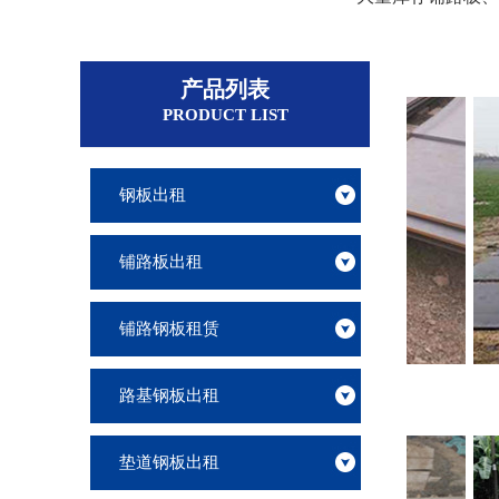
产品列表
PRODUCT LIST
钢板出租
铺路板出租
铺路钢板租赁
南通三公分钢板出租
路基钢板出租
垫道钢板出租