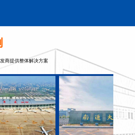
例
发商提供整体解决方案