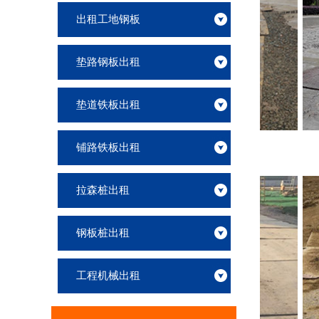
出租工地钢板
垫路钢板出租
垫道铁板出租
垫道钢铁板出租一天多少钱
铺路铁板出租
拉森桩出租
钢板桩出租
工程机械出租