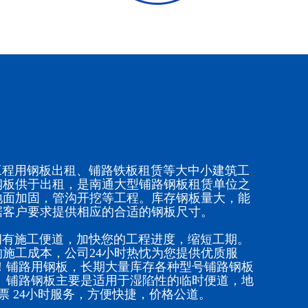
程用钢板出租、铺路铁板租赁等大中小建筑工
钢板供于出租，是南通大型铺路钢板租赁单位之
地面加固，管沟开挖等工程。库存钢板量大，能
据客户要求提供相应的合适的钢板尺寸。
有施工便道，加快您的工程进度，缩短工期。
施工成本，公司24小时热忱为您提供优质服
！铺路用钢板，长期大量库存各种型号铺路钢板
。铺路钢板主要是适用于湿陷性的临时便道，地
票 24小时服务，方便快捷，价格公道。