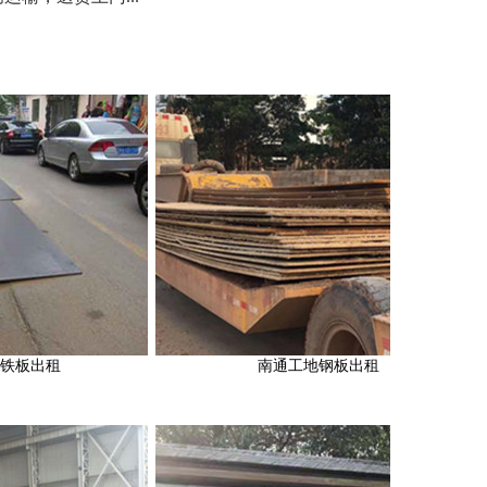
南通工地钢板出租