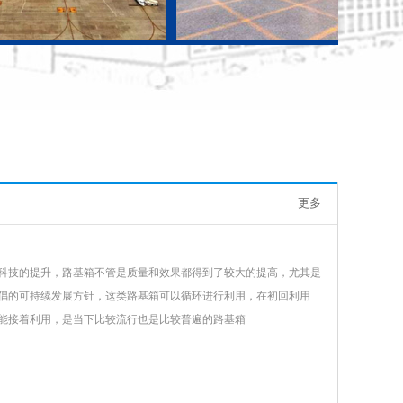
更多
科技的提升，路基箱不管是质量和效果都得到了较大的提高，尤其是
倡的可持续发展方针，这类路基箱可以循环进行利用，在初回利用
能接着利用，是当下比较流行也是比较普遍的路基箱