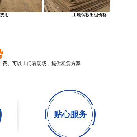
工地钢板出租价格
势
计费。可以上门看现场，提供租赁方案
贴心服务