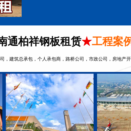
南通柏祥钢板租赁
★
工程案
司，建筑总承包，个人承包商，路桥公司，市政公司，房地产开