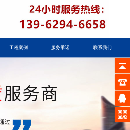
工程案例
服务承诺
联系我们