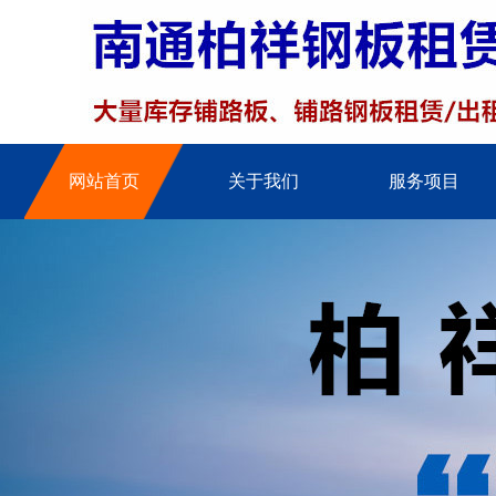
网站首页
关于我们
服务项目