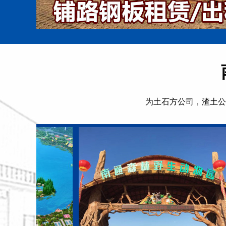
为土石方公司，渣土公
怎么正确延长钢板的使用寿命