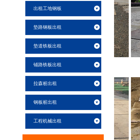
出租工地钢板
垫路钢板出租
垫道铁板出租
垫道钢铁板出租一天多少钱
铺路铁板出租
拉森桩出租
钢板桩出租
工程机械出租