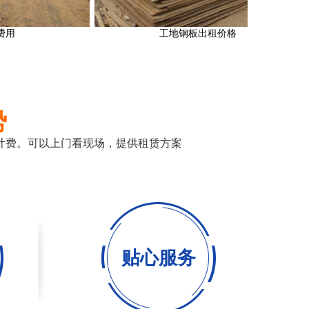
工地钢板出租价格
势
计费。可以上门看现场，提供租赁方案
贴心服务