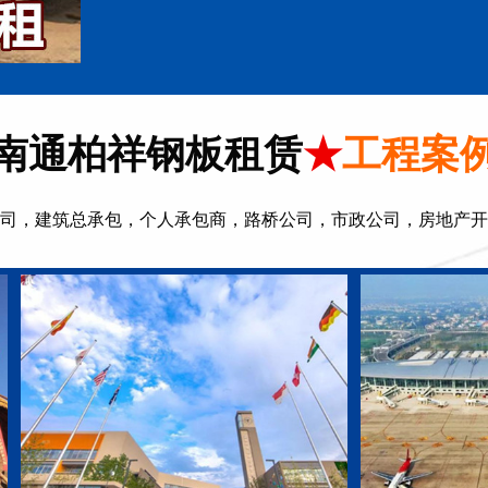
南通柏祥钢板租赁
★
工程案
司，建筑总承包，个人承包商，路桥公司，市政公司，房地产开