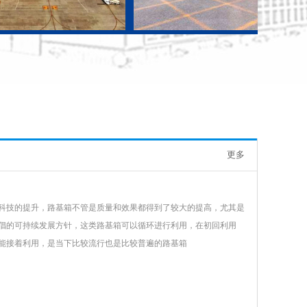
更多
科技的提升，路基箱不管是质量和效果都得到了较大的提高，尤其是
倡的可持续发展方针，这类路基箱可以循环进行利用，在初回利用
能接着利用，是当下比较流行也是比较普遍的路基箱