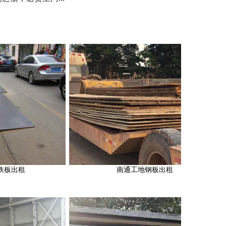
南通工地钢板出租