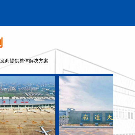
例
发商提供整体解决方案