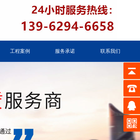
工程案例
服务承诺
联系我们