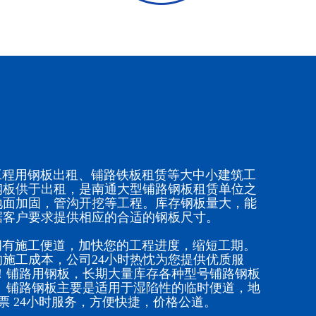
程用钢板出租、铺路铁板租赁等大中小建筑工
钢板供于出租，是南通大型铺路钢板租赁单位之
地面加固，管沟开挖等工程。库存钢板量大，能
据客户要求提供相应的合适的钢板尺寸。
有施工便道，加快您的工程进度，缩短工期。
施工成本，公司24小时热忱为您提供优质服
！铺路用钢板，长期大量库存各种型号铺路钢板
。铺路钢板主要是适用于湿陷性的临时便道，地
票 24小时服务，方便快捷，价格公道。