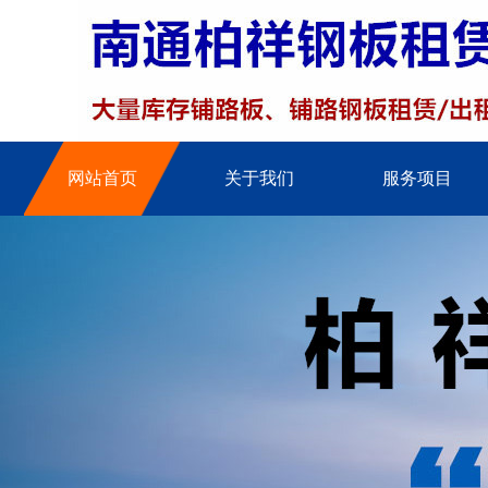
网站首页
关于我们
服务项目