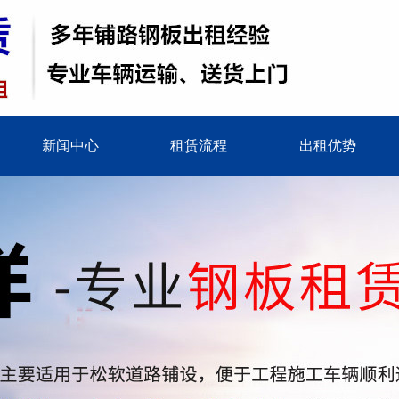
新闻中心
租赁流程
出租优势