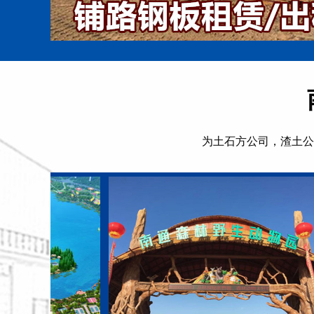
为土石方公司，渣土公
怎么正确延长钢板的使用寿命