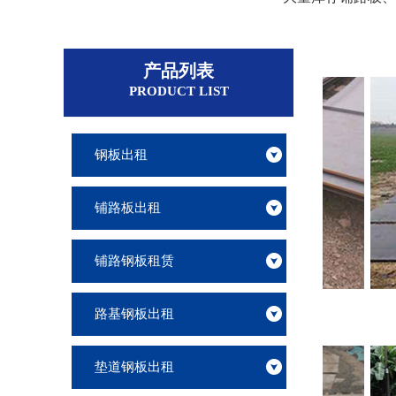
产品列表
PRODUCT LIST
钢板出租
铺路板出租
铺路钢板租赁
南通三公分钢板出租
路基钢板出租
垫道钢板出租