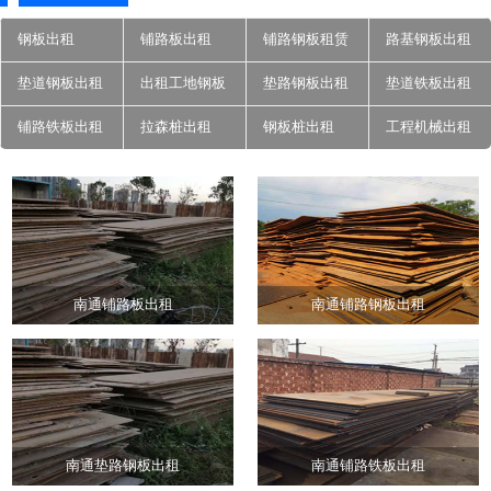
钢板出租
铺路板出租
铺路钢板租赁
路基钢板出租
垫道钢板出租
出租工地钢板
垫路钢板出租
垫道铁板出租
铺路铁板出租
拉森桩出租
钢板桩出租
工程机械出租
南通铺路板出租
南通铺路钢板出租
南通垫路钢板出租
南通铺路铁板出租