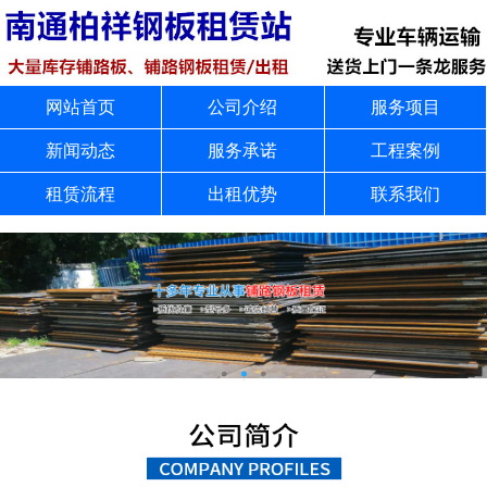
网站首页
公司介绍
服务项目
新闻动态
服务承诺
工程案例
租赁流程
出租优势
联系我们