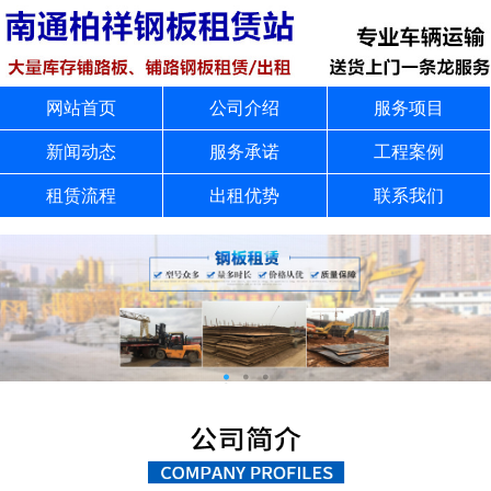
网站首页
公司介绍
服务项目
新闻动态
服务承诺
工程案例
租赁流程
出租优势
联系我们