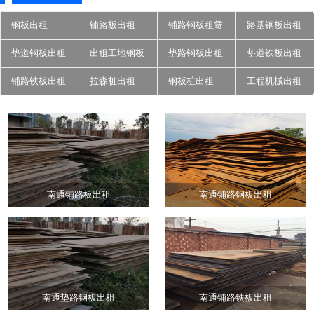
钢板出租
铺路板出租
铺路钢板租赁
路基钢板出租
垫道钢板出租
出租工地钢板
垫路钢板出租
垫道铁板出租
铺路铁板出租
拉森桩出租
钢板桩出租
工程机械出租
南通铺路板出租
南通铺路钢板出租
南通垫路钢板出租
南通铺路铁板出租