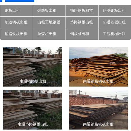
钢板出租
铺路板出租
铺路钢板租赁
路基钢板出租
垫道钢板出租
出租工地钢板
垫路钢板出租
垫道铁板出租
铺路铁板出租
拉森桩出租
钢板桩出租
工程机械出租
南通铺路板出租
南通铺路钢板出租
南通垫路钢板出租
南通铺路铁板出租