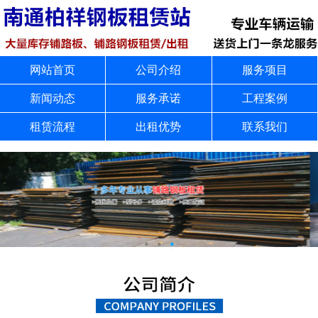
网站首页
公司介绍
服务项目
新闻动态
服务承诺
工程案例
租赁流程
出租优势
联系我们